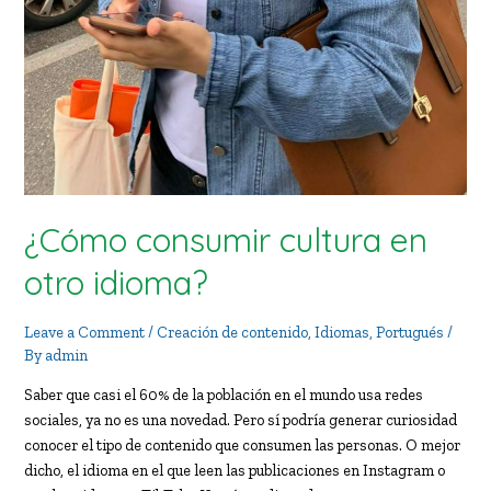
¿Cómo consumir cultura en
otro idioma?
Leave a Comment
/
Creación de contenido
,
Idiomas
,
Portugués
/
By
admin
Saber que casi el 60% de la población en el mundo usa redes
sociales, ya no es una novedad. Pero sí podría generar curiosidad
conocer el tipo de contenido que consumen las personas. O mejor
dicho, el idioma en el que leen las publicaciones en Instagram o