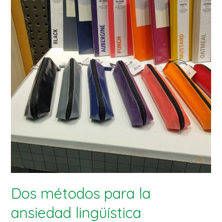
Dos métodos para la
ansiedad lingüística