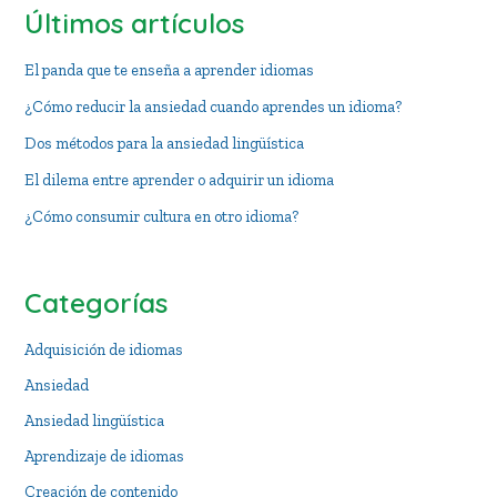
Últimos artículos
El panda que te enseña a aprender idiomas
¿Cómo reducir la ansiedad cuando aprendes un idioma?
Dos métodos para la ansiedad lingüística
El dilema entre aprender o adquirir un idioma
¿Cómo consumir cultura en otro idioma?
Categorías
Adquisición de idiomas
Ansiedad
Ansiedad lingüística
Aprendizaje de idiomas
Creación de contenido