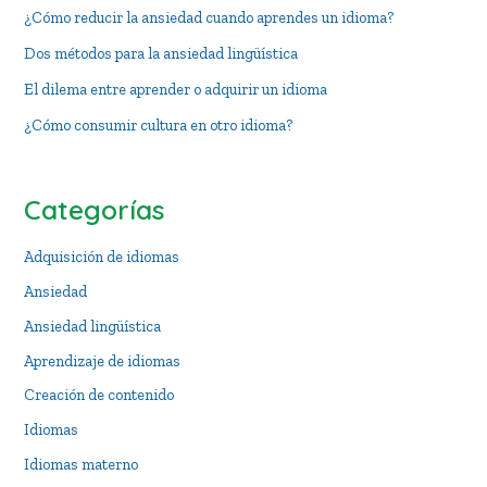
¿Cómo reducir la ansiedad cuando aprendes un idioma?
Dos métodos para la ansiedad lingüística
El dilema entre aprender o adquirir un idioma
¿Cómo consumir cultura en otro idioma?
Categorías
Adquisición de idiomas
Ansiedad
Ansiedad lingüística
Aprendizaje de idiomas
Creación de contenido
Idiomas
Idiomas materno